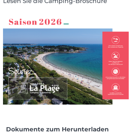
Lesen Sie die Camping-Broschüre
Dokumente zum Herunterladen