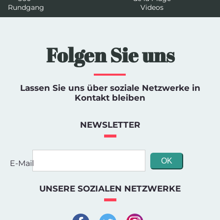
Rundgang
Videos
Folgen Sie uns
Lassen Sie uns über soziale Netzwerke in
Kontakt bleiben
NEWSLETTER
E-Mail
UNSERE SOZIALEN NETZWERKE