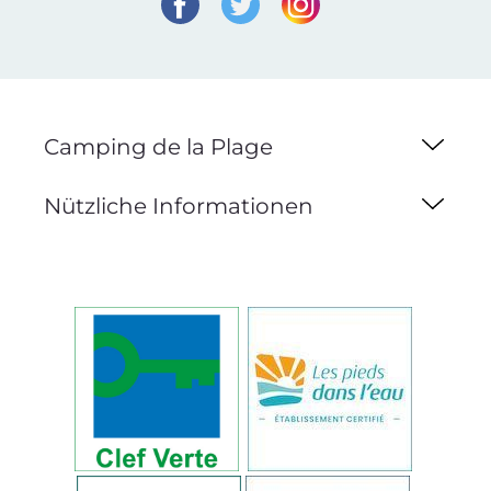
Camping de la Plage
Nützliche Informationen