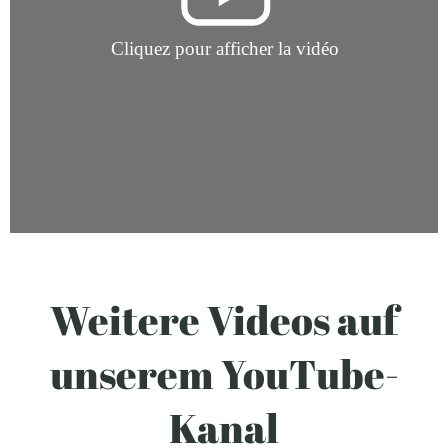
Weitere Videos auf
unserem YouTube-
Kanal