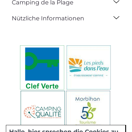
Camping de la Plage
Nützliche Informationen
Hallo, hier sprechen die Cookies zu