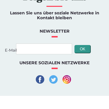
Lassen Sie uns über soziale Netzwerke in
Kontakt bleiben
NEWSLETTER
E-Mail
UNSERE SOZIALEN NETZWERKE