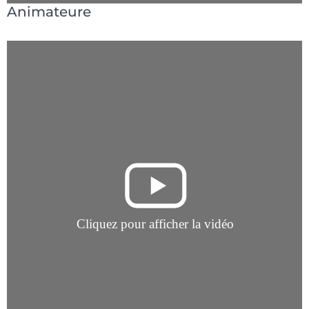
Animateure