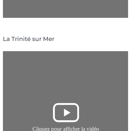
La Trinité sur Mer