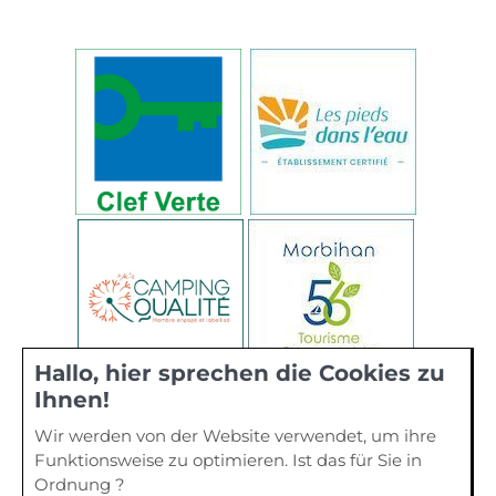
Hallo, hier sprechen die Cookies zu
Ihnen!
Wir werden von der Website verwendet, um ihre
Funktionsweise zu optimieren. Ist das für Sie in
Ordnung ?