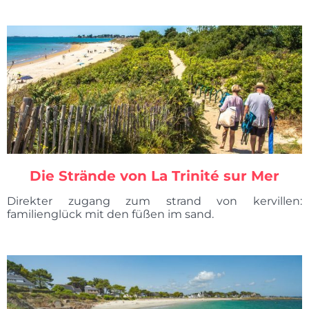
Die Strände von La Trinité sur Mer
Direkter zugang zum strand von kervillen:
familienglück mit den füßen im sand.