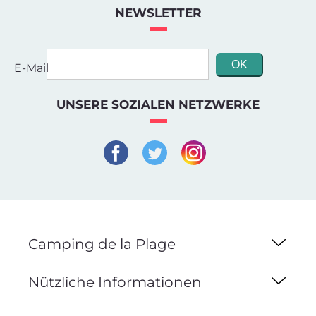
NEWSLETTER
E-Mail
UNSERE SOZIALEN NETZWERKE
Camping de la Plage
Nützliche Informationen