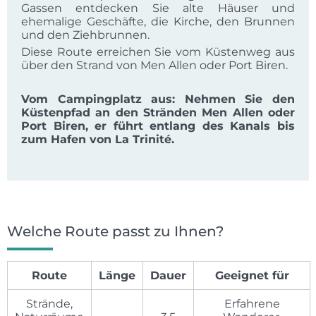
Gassen entdecken Sie alte Häuser und
ehemalige Geschäfte, die Kirche, den Brunnen
und den Ziehbrunnen.
Diese Route erreichen Sie vom Küstenweg aus
über den Strand von Men Allen oder Port Biren.
Vom Campingplatz aus: Nehmen Sie den
Küstenpfad an den Stränden Men Allen oder
Port Biren, er führt entlang des Kanals bis
zum Hafen von La Trinité.
Welche Route passt zu Ihnen?
Route
Länge
Dauer
Geeignet für
Strände,
Erfahrene