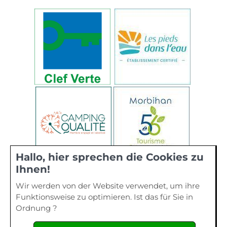
Hallo, hier sprechen die Cookies zu
Ihnen!
Wir werden von der Website verwendet, um ihre
Funktionsweise zu optimieren. Ist das für Sie in
Ordnung ?