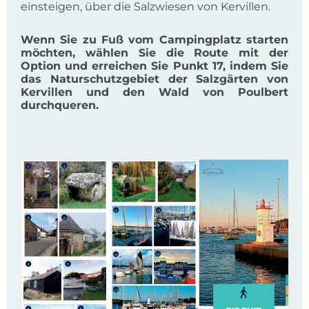
einsteigen, über die Salzwiesen von Kervillen.
Wenn Sie zu Fuß vom Campingplatz starten
möchten, wählen Sie die Route mit der
Option und erreichen Sie Punkt 17, indem Sie
das Naturschutzgebiet der Salzgärten von
Kervillen und den Wald von Poulbert
durchqueren.