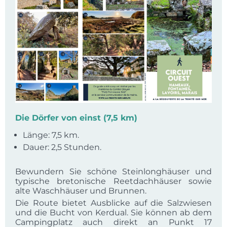
Die Dörfer von einst (7,5 km)
Länge: 7,5 km.
Dauer: 2,5 Stunden.
Bewundern Sie schöne Steinlonghäuser und
typische bretonische Reetdachhäuser sowie
alte Waschhäuser und Brunnen.
Die Route bietet Ausblicke auf die Salzwiesen
und die Bucht von Kerdual. Sie können ab dem
Campingplatz auch direkt an Punkt 17