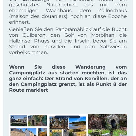
geschütztes Naturgebiet, das mit dem
ehemaligen Wachhaus, dem Zöllnerhaus
(maison des douaniers), noch an diese Epoche
erinnert.
Genießen Sie den Panoramablick auf die Bucht
von Quiberon, den Golf von Morbihan, die
Halbinsel Rhuys und die Inseln, bevor Sie am
Strand von Kervillen und den Salzwiesen
vorbeikommen.
Wenn Sie diese Wanderung vom
Campingplatz aus starten möchten, ist das
ganz einfach: Der Strand von Kervillen, der an
den Campingplatz grenzt, ist als Punkt 8 der
Route markiert