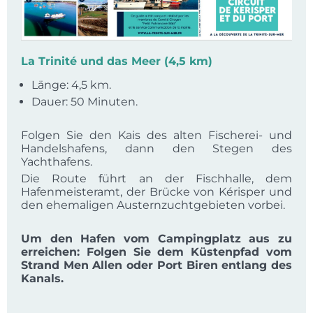
La Trinité und das Meer (4,5 km)
Länge: 4,5 km.
Dauer: 50 Minuten.
Folgen Sie den Kais des alten Fischerei- und
Handelshafens, dann den Stegen des
Yachthafens.
Die Route führt an der Fischhalle, dem
Hafenmeisteramt, der Brücke von Kérisper und
den ehemaligen Austernzuchtgebieten vorbei.
Um den Hafen vom Campingplatz aus zu
erreichen: Folgen Sie dem Küstenpfad vom
Strand Men Allen oder Port Biren entlang des
Kanals.