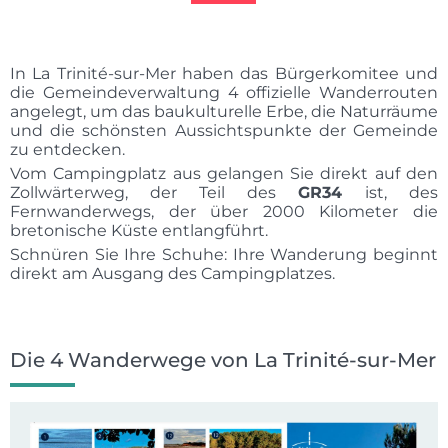
In La Trinité-sur-Mer haben das Bürgerkomitee und
die Gemeindeverwaltung 4 offizielle Wanderrouten
angelegt, um das baukulturelle Erbe, die Naturräume
und die schönsten Aussichtspunkte der Gemeinde
zu entdecken.
Vom Campingplatz aus gelangen Sie direkt auf den
Zollwärterweg, der Teil des
GR34
ist, des
Fernwanderwegs, der über 2000 Kilometer die
bretonische Küste entlangführt.
Schnüren Sie Ihre Schuhe: Ihre Wanderung beginnt
direkt am Ausgang des Campingplatzes.
Die 4 Wanderwege von La Trinité-sur-Mer