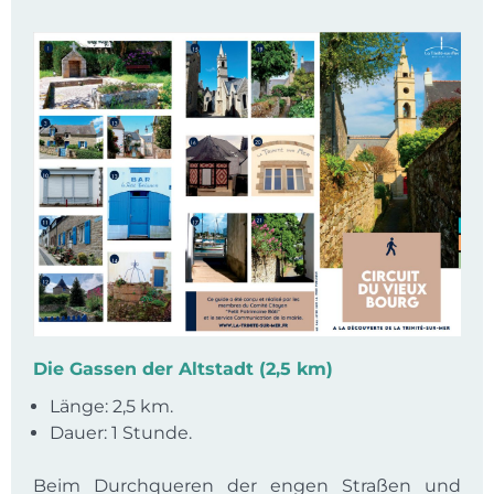
Die Gassen der Altstadt (2,5 km)
Länge: 2,5 km.
Dauer: 1 Stunde.
Beim Durchqueren der engen Straßen und