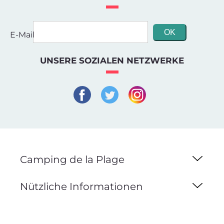
E-Mail
UNSERE SOZIALEN NETZWERKE
Camping de la Plage
Nützliche Informationen