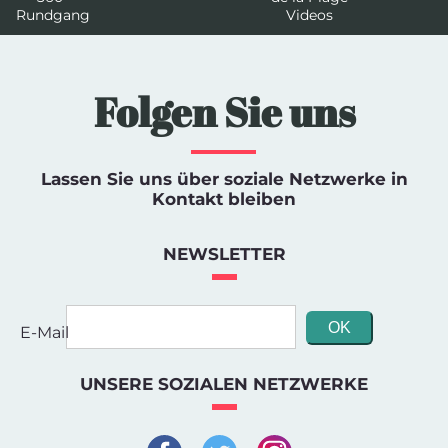
Rundgang
Videos
Folgen Sie uns
Lassen Sie uns über soziale Netzwerke in
Kontakt bleiben
NEWSLETTER
E-Mail
UNSERE SOZIALEN NETZWERKE