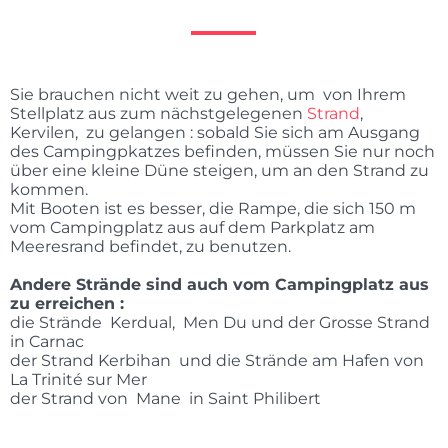
Sie brauchen nicht weit zu gehen, um von Ihrem
Stellplatz aus zum nächstgelegenen
Strand
,
Kervilen, zu gelangen : sobald Sie sich am Ausgang
des Campingpkatzes befinden, müssen Sie nur noch
über eine kleine Düne steigen, um an den Strand zu
kommen.
Mit Booten ist es besser, die Rampe, die sich 150 m
vom Campingplatz aus auf dem Parkplatz am
Meeresrand befindet, zu benutzen.
Andere Strände sind auch vom Campingplatz aus
zu erreichen :
die Strände Kerdual, Men Du und der Grosse Strand
in Carnac
der Strand Kerbihan und die Strände am Hafen von
La Trinité sur Mer
der Strand von Mane in Saint Philibert