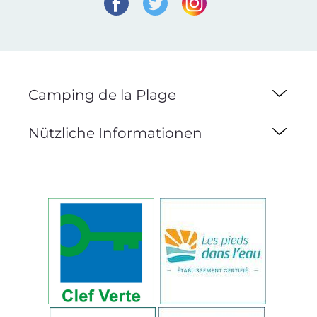
Camping de la Plage
Nützliche Informationen