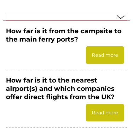
How far is it from the campsite to
the main ferry ports?
Read more
How far is it to the nearest
airport(s) and which companies
offer direct flights from the UK?
Read more