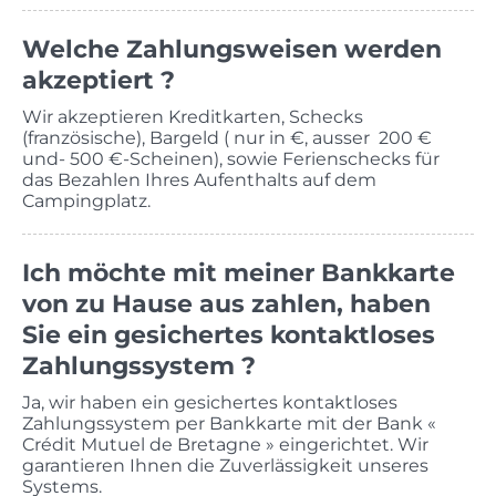
Welche Zahlungsweisen werden
akzeptiert ?
Wir akzeptieren Kreditkarten, Schecks
(französische), Bargeld ( nur in €, ausser 200 €
und- 500 €-Scheinen), sowie Ferienschecks für
das Bezahlen Ihres Aufenthalts auf dem
Campingplatz.
Ich möchte mit meiner Bankkarte
von zu Hause aus zahlen, haben
Sie ein gesichertes kontaktloses
Zahlungssystem ?
Ja, wir haben ein gesichertes kontaktloses
Zahlungssystem per Bankkarte mit der Bank «
Crédit Mutuel de Bretagne » eingerichtet. Wir
garantieren Ihnen die Zuverlässigkeit unseres
Systems.