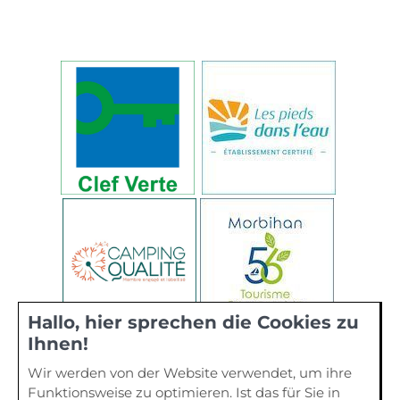
Hallo, hier sprechen die Cookies zu
Ihnen!
Wir werden von der Website verwendet, um ihre
Funktionsweise zu optimieren. Ist das für Sie in