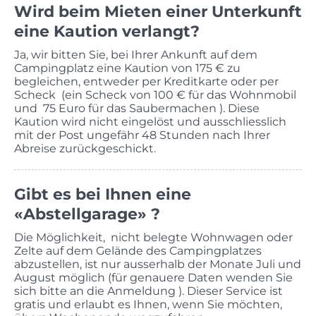
Wird beim Mieten einer Unterkunft
eine Kaution verlangt?
Ja, wir bitten Sie, bei Ihrer Ankunft auf dem
Campingplatz eine Kaution von 175 € zu
begleichen, entweder per Kreditkarte oder per
Scheck (ein Scheck von 100 € für das Wohnmobil
und 75 Euro für das Saubermachen ). Diese
Kaution wird nicht eingelöst und ausschliesslich
mit der Post ungefähr 48 Stunden nach Ihrer
Abreise zurückgeschickt.
Gibt es bei Ihnen eine
«Abstellgarage» ?
Die Möglichkeit, nicht belegte Wohnwagen oder
Zelte auf dem Gelände des Campingplatzes
abzustellen, ist nur ausserhalb der Monate Juli und
August möglich (für genauere Daten wenden Sie
sich bitte an die Anmeldung ). Dieser Service ist
gratis und erlaubt es Ihnen, wenn Sie möchten,