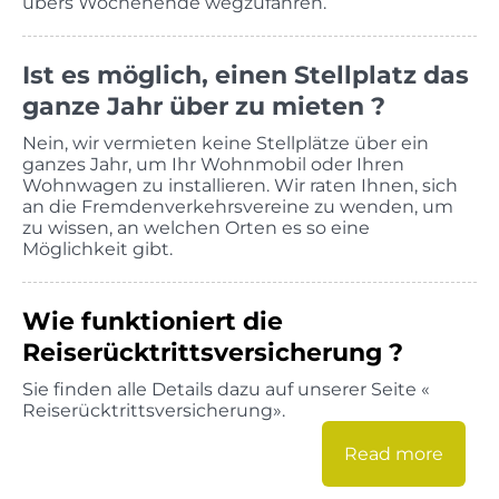
übers Wochenende wegzufahren.
Ist es möglich, einen Stellplatz das
ganze Jahr über zu mieten ?
Nein, wir vermieten keine Stellplätze über ein
ganzes Jahr, um Ihr Wohnmobil oder Ihren
Wohnwagen zu installieren. Wir raten Ihnen, sich
an die Fremdenverkehrsvereine zu wenden, um
zu wissen, an welchen Orten es so eine
Möglichkeit gibt.
Wie funktioniert die
Reiserücktrittsversicherung ?
Sie finden alle Details dazu auf unserer Seite «
Reiserücktrittsversicherung».
Read more