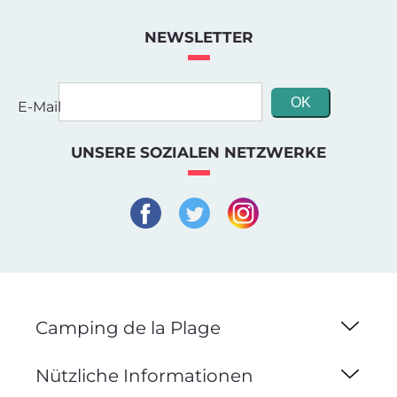
NEWSLETTER
E-Mail
UNSERE SOZIALEN NETZWERKE
Camping de la Plage
Nützliche Informationen