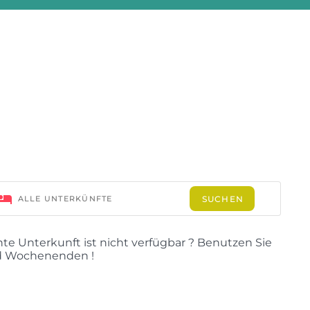
te Unterkunft ist nicht verfügbar ? Benutzen Sie
nd Wochenenden !