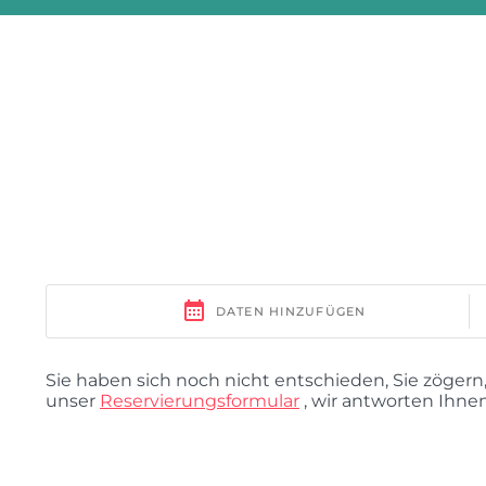
Sie haben sich noch nicht entschieden, Sie zögern
unser
Reservierungsformular
, wir antworten Ihn