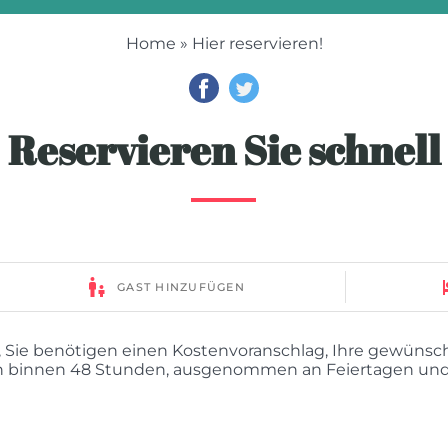
Home
» Hier reservieren!
Reservieren Sie schnell
, Sie benötigen einen Kostenvoranschlag, Ihre gewünsch
en binnen 48 Stunden, ausgenommen an Feiertagen u