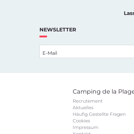
Las
NEWSLETTER
E-Mail
Camping de la Plag
Recrutement
Aktuelles
Häufig Gestellte Fragen
Cookies
Impressum
Kontakt