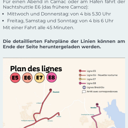
Für einen Abend in Carnac oder am Hafen fährt der
Nachtshuttle E6 (das frühere Carnoz):
Mittwoch und Donnerstag: von 4 bis 5.30 Uhr
Freitag, Samstag und Sonntag: von 4 bis 6 Uhr
Mit einer Fahrt alle 45 Minuten.
Die detaillierten Fahrpläne der Linien können am
Ende der Seite heruntergeladen werden.