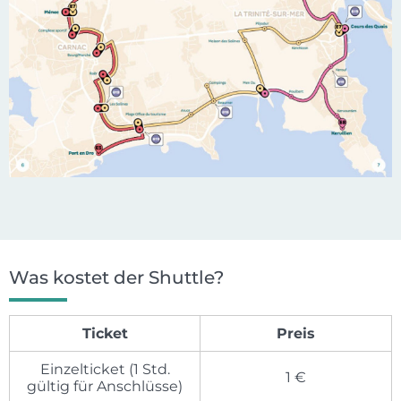
Was kostet der Shuttle?
Ticket
Preis
Einzelticket (1 Std.
1 €
gültig für Anschlüsse)