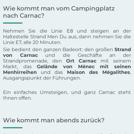
Wie kommt man vom Campingplatz
nach Carnac?
Nehmen Sie die Linie E8 und steigen an der
Haltestelle Strand Men Du aus, dann nehmen Sie die
Linie E7, alle 20 Minuten.
Sie bedient den ganzen Badeort: den großen
Strand
von Carnac
und die Geschäfte an der
Strandpromenade, den
Ort Carnac
mit seinem
Markt, das
Gelände von Ménec mit seinen
Menhirreihen
und das
Maison des Mégalithes
,
Ausgangspunkt der Führungen.
Ein einfaches Umsteigen, und ganz Carnac steht
Ihnen offen.
Wie kommt man abends zurück?