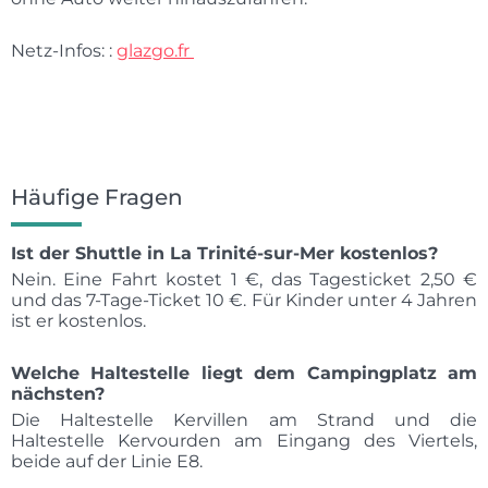
Netz-Infos: :
glazgo.fr
Häufige Fragen
Ist der Shuttle in La Trinité-sur-Mer kostenlos?
Nein. Eine Fahrt kostet 1 €, das Tagesticket 2,50 €
und das 7-Tage-Ticket 10 €. Für Kinder unter 4 Jahren
ist er kostenlos.
Welche Haltestelle liegt dem Campingplatz am
nächsten?
Die Haltestelle Kervillen am Strand und die
Haltestelle Kervourden am Eingang des Viertels,
beide auf der Linie E8.