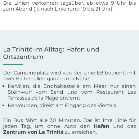
Die Linien verkehren tagsüber, ab etwa 9 Uhr bis
zum Abend (je nach Linie rund 19 bis 21 Uhr).
La Trinité im Alltag: Hafen und
Ortszentrum
Der Campingplatz wird von der Linie E8 bedient, mit
zwei Haltestellen ganz in der Nähe:
Kervillen, die Endhaltestelle am Meer, nur einen
Steinwurf vom Sand und vom Restaurant Les
Terrasses de la Plage entfernt
Kervourden, direkt am Eingang des Viertels
Ein Bus fährt alle 30 Minuten. Das ist Ihre Linie für
jeden Tag, um ohne Auto den
Hafen
und das
Zentrum von La Trinité
zu erreichen.