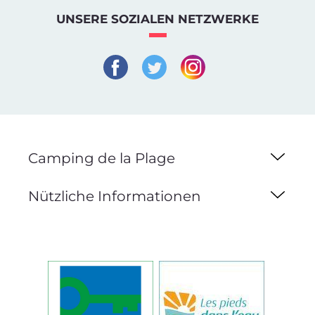
UNSERE SOZIALEN NETZWERKE
Camping de la Plage
Nützliche Informationen