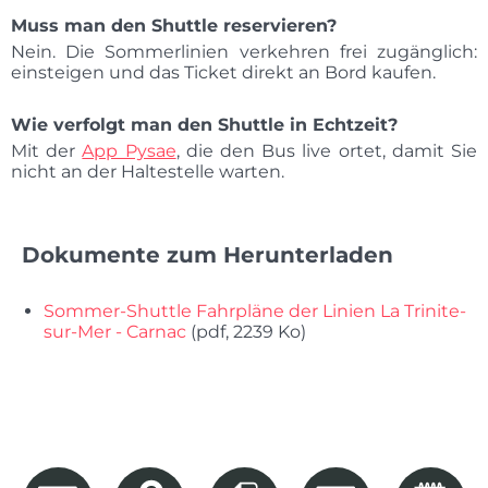
Muss man den Shuttle reservieren?
Nein. Die Sommerlinien verkehren frei zugänglich:
einsteigen und das Ticket direkt an Bord kaufen.
Wie verfolgt man den Shuttle in Echtzeit?
Mit der
App Pysae
, die den Bus live ortet, damit Sie
nicht an der Haltestelle warten.
Dokumente zum Herunterladen
Sommer-Shuttle Fahrpläne der Linien La Trinite-
sur-Mer - Carnac
(pdf, 2239 Ko)