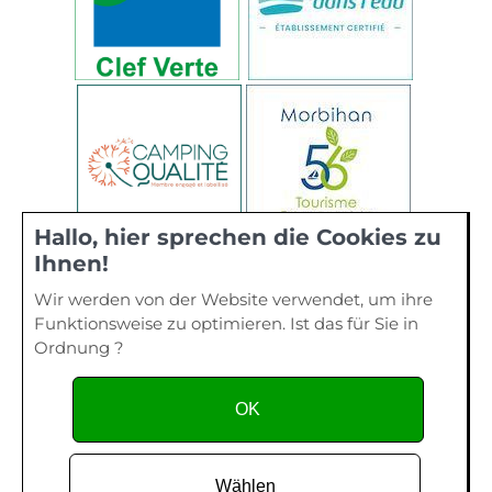
Hallo, hier sprechen die Cookies zu
Ihnen!
Wir werden von der Website verwendet, um ihre
Funktionsweise zu optimieren. Ist das für Sie in
Ordnung ?
OK
Wählen