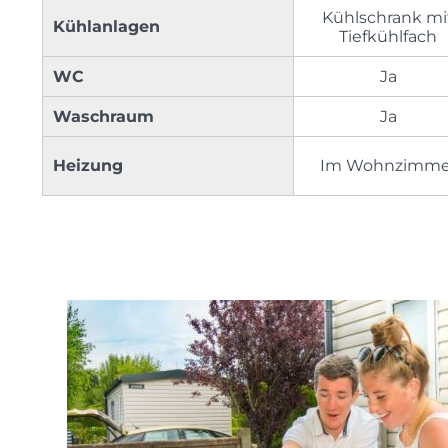
Kühlschrank mi
Kühlanlagen
Tiefkühlfach
WC
Ja
Waschraum
Ja
Heizung
Im Wohnzimme