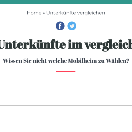
Home
» Unterkünfte vergleichen
Unterkünfte im vergleic
Wissen Sie nicht welche Mobilheim zu Wählen?