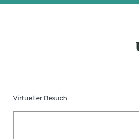
Virtueller Besuch