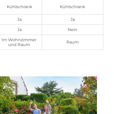
Kühlschrank
Kühlschrank
Ja
Ja
Ja
Nein
Im Wohnzimmer
Raum
und Raum