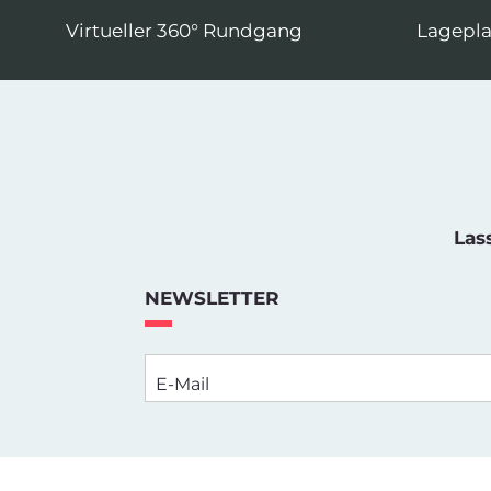
Virtueller 360° Rundgang
Lagepl
Las
NEWSLETTER
E-Mail