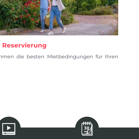
Reservierung
mmen die besten Mietbedingungen für Ihren