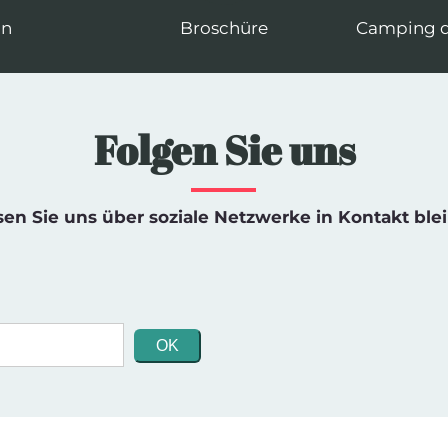
an
Broschüre
Camping d
Folgen Sie uns
sen Sie uns über soziale Netzwerke in Kontakt ble