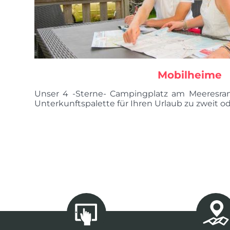
Mobilheime
Unser 4 -Sterne- Campingplatz am Meeresran
Unterkunftspalette für Ihren Urlaub zu zweit ode