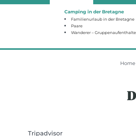
Camping in der Bretagne
Familienurlaub in der Bretagne
Paare
Wanderer – Gruppenaufenthalte
Home
D
Tripadvisor