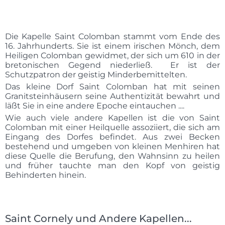
Die Kapelle Saint Colomban stammt vom Ende des
16. Jahrhunderts. Sie ist einem irischen Mönch, dem
Heiligen Colomban gewidmet, der sich um 610 in der
bretonischen Gegend niederließ. Er ist der
Schutzpatron der geistig Minderbemittelten.
Das kleine Dorf Saint Colomban hat mit seinen
Granitsteinhäusern seine Authentizität bewahrt und
läßt Sie in eine andere Epoche eintauchen ....
Wie auch viele andere Kapellen ist die von Saint
Colomban mit einer Heilquelle assoziiert, die sich am
Eingang des Dorfes befindet. Aus zwei Becken
bestehend und umgeben von kleinen Menhiren hat
diese Quelle die Berufung, den Wahnsinn zu heilen
und früher tauchte man den Kopf von geistig
Behinderten hinein.
Saint Cornely und Andere Kapellen...