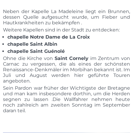
Neben der Kapelle La Madeleine liegt ein Brunnen,
dessen Quelle aufgesucht wurde, um Fieber und
Hautkrankheiten zu bekämpfen .
Weitere Kapellen sind in der Stadt zu entdecken:
chapelle Notre Dame de La Croix
chapelle Saint Albin
chapelle Saint Guénolé
Ohne die Kirche von
Saint Cornely
im Zentrum von
Carnac zu vergessen, die als eines der schönsten
Renaissance-Denkmäler im Morbihan bekannt ist. Im
Juli und August werden hier geführte Touren
angeboten.
Sein Pardon war früher der Wichtigste der Bretagne
und man kam insbesondere dorthin, um die Herden
segnen zu lassen .Die Wallfahrer nehmen heute
noch zahlreich am zweiten Sonntag im September
daran teil.