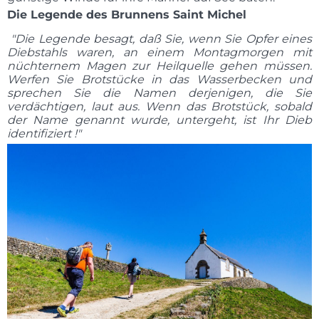
Die Legende des Brunnens Saint Michel
"Die Legende besagt, daß Sie, wenn Sie Opfer eines
Diebstahls waren, an einem Montagmorgen mit
nüchternem Magen zur Heilquelle gehen müssen.
Werfen Sie Brotstücke in das Wasserbecken und
sprechen Sie die Namen derjenigen, die Sie
verdächtigen, laut aus. Wenn das Brotstück, sobald
der Name genannt wurde, untergeht, ist Ihr Dieb
identifiziert !"