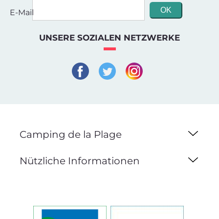
E-Mail
UNSERE SOZIALEN NETZWERKE
Camping de la Plage
Nützliche Informationen