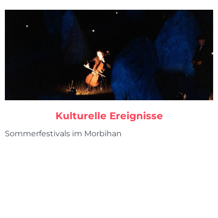
Kulturelle Ereignisse
Sommerfestivals im Morbihan