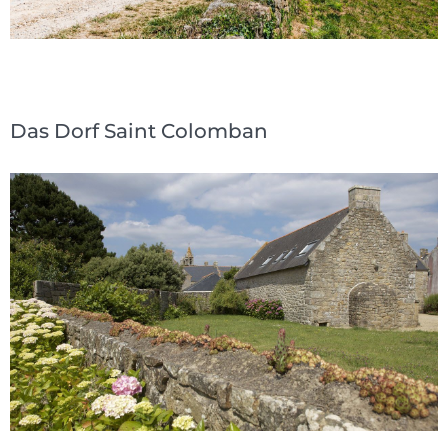
Das Dorf Saint Colomban