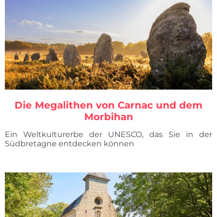
Die Megalithen von Carnac und dem
Morbihan
Ein Weltkulturerbe der UNESCO, das Sie in der
Südbretagne entdecken können