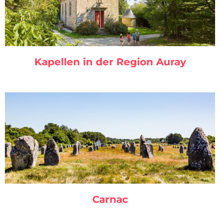
Kapellen in der Region Auray
Carnac