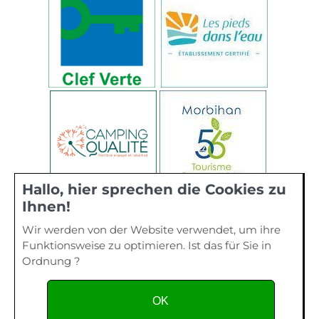
Hallo, hier sprechen die Cookies zu
Ihnen!
Wir werden von der Website verwendet, um ihre
Funktionsweise zu optimieren. Ist das für Sie in
Ordnung ?
OK