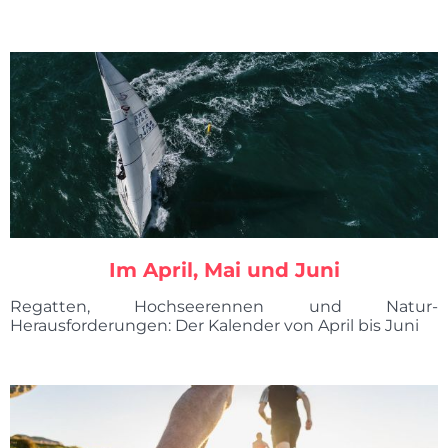
Im April, Mai und Juni
Regatten, Hochseerennen und Natur-
Herausforderungen: Der Kalender von April bis Juni