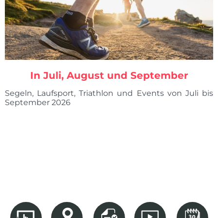
In Juli, August und September
Segeln, Laufsport, Triathlon und Events von Juli bis
September 2026