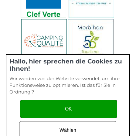
Hallo, hier sprechen die Cookies zu
Ihnen!
Wir werden von der Website verwendet, um ihre
Funktionsweise zu optimieren. Ist das für Sie in
Ordnung ?
OK
Wählen