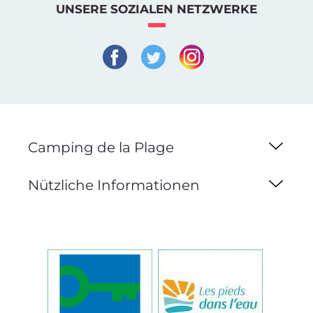
UNSERE SOZIALEN NETZWERKE
Camping de la Plage
Nützliche Informationen