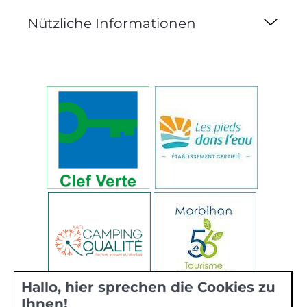
Nützliche Informationen
Hallo, hier sprechen die Cookies zu
Ihnen!