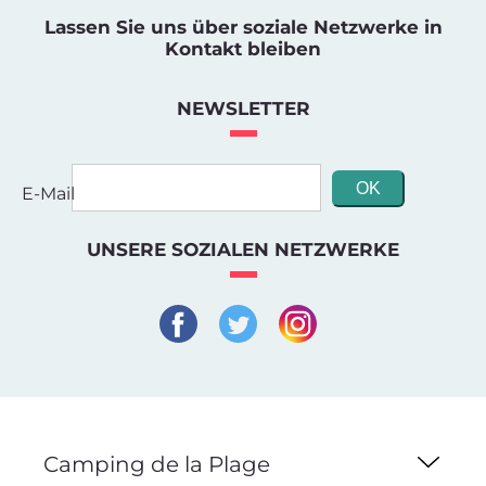
Lassen Sie uns über soziale Netzwerke in
Kontakt bleiben
NEWSLETTER
E-Mail
UNSERE SOZIALEN NETZWERKE
Camping de la Plage