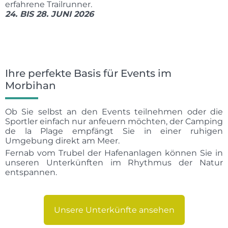
erfahrene Trailrunner.
24. BIS 28. JUNI 2026
Ihre perfekte Basis für Events im
Morbihan
Ob Sie selbst an den Events teilnehmen oder die
Sportler einfach nur anfeuern möchten, der Camping
de la Plage empfängt Sie in einer ruhigen
Umgebung direkt am Meer.
Fernab vom Trubel der Hafenanlagen können Sie in
unseren Unterkünften im Rhythmus der Natur
entspannen.
Unsere Unterkünfte ansehen