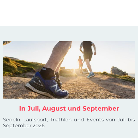
In Juli, August und September
Segeln, Laufsport, Triathlon und Events von Juli bis
September 2026